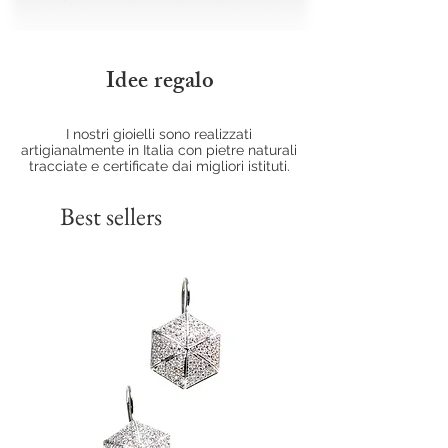
Idee regalo
I nostri gioielli sono realizzati
artigianalmente in Italia con pietre naturali
tracciate e certificate dai migliori istituti.
Best sellers