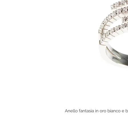
Anello fantasia in oro bianco e bri